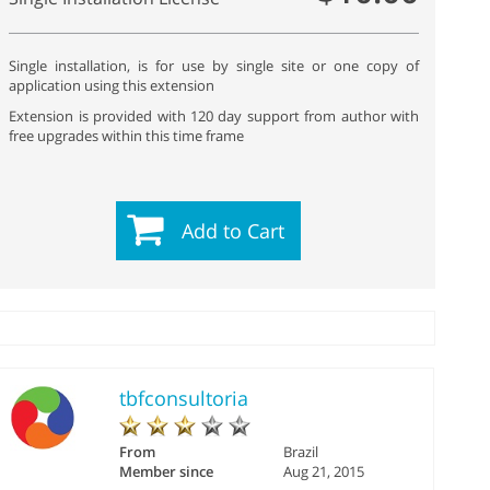
Single installation, is for use by single site or one copy of
application using this extension
Extension is provided with 120 day support from author with
free upgrades within this time frame
Add to Cart
tbfconsultoria
From
Brazil
Member since
Aug 21, 2015