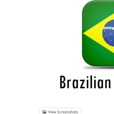
View Screenshots